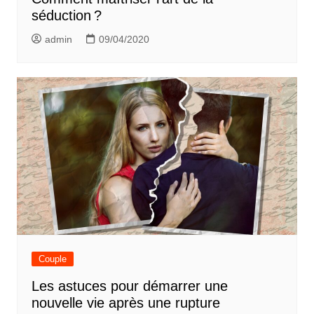
séduction ?
admin
09/04/2020
Couple
Les astuces pour démarrer une
nouvelle vie après une rupture