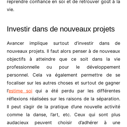
reprendre confiance en soi et de retrouver goût à la
vie.
Investir dans de nouveaux projets
Avancer implique surtout d’investir dans de
nouveaux projets. Il faut alors penser à de nouveaux
objectifs à atteindre que ce soit dans la vie
professionnelle ou pour le développement
personnel. Cela va également permettre de se
focaliser sur les autres choses et surtout de gagner
l’
estime soi
qui a été perdu par les différentes
réflexions réalisées sur les raisons de la séparation.
Il peut s’agir de la pratique d’une nouvelle activité
comme la danse, l’art, etc. Ceux qui sont plus
audacieux peuvent choisir d’adhérer à une