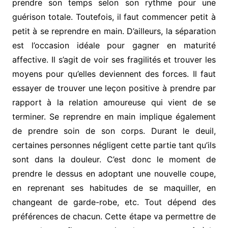
prendre son temps selon son rythme pour une
guérison totale. Toutefois, il faut commencer petit à
petit à se reprendre en main. D’ailleurs, la séparation
est l’occasion idéale pour gagner en maturité
affective. Il s’agit de voir ses fragilités et trouver les
moyens pour qu’elles deviennent des forces. Il faut
essayer de trouver une leçon positive à prendre par
rapport à la relation amoureuse qui vient de se
terminer. Se reprendre en main implique également
de prendre soin de son corps. Durant le deuil,
certaines personnes négligent cette partie tant qu’ils
sont dans la douleur. C’est donc le moment de
prendre le dessus en adoptant une nouvelle coupe,
en reprenant ses habitudes de se maquiller, en
changeant de garde-robe, etc. Tout dépend des
préférences de chacun. Cette étape va permettre de