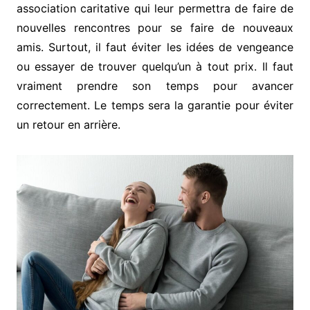
association caritative qui leur permettra de faire de
nouvelles rencontres pour se faire de nouveaux
amis. Surtout, il faut éviter les idées de vengeance
ou essayer de trouver quelqu’un à tout prix. Il faut
vraiment prendre son temps pour avancer
correctement. Le temps sera la garantie pour éviter
un retour en arrière.
Navigation
de
l’article