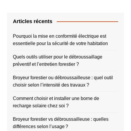
Articles récents
Pourquoi la mise en conformité électrique est
essentielle pour la sécurité de votre habitation
Quels outils utiliser pour le débroussaillage
préventif et l’entretien forestier ?
Broyeur forestier ou débroussailleuse : quel outil
choisir selon l’intensité des travaux ?
Comment choisir et installer une borne de
recharge solaire chez soi ?
Broyeur forestier vs débroussailleuse : quelles
différences selon l’usage ?