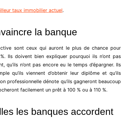
illeur taux immobilier actuel
.
vaincre la banque
active sont ceux qui auront le plus de chance pour
 Ils doivent bien expliquer pourquoi ils n’ont pas
, qu’ils n’ont pas encore eu le temps d’épargner. Ils
ple qu’ils viennent d’obtenir leur diplôme et qu’ils
ation professionnelle dénote qu’ils gagneront beaucoup
ocheront facilement un prêt à 100 % ou à 110 %.
lles les banques accordent