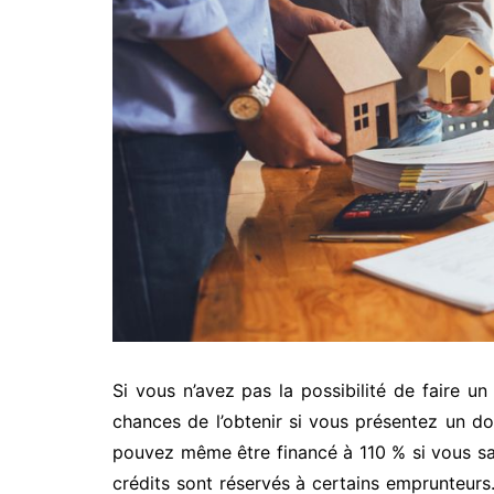
Si vous n’avez pas la possibilité de faire u
chances de l’obtenir si vous présentez un d
pouvez même être financé à 110 % si vous sa
crédits sont réservés à certains emprunteurs