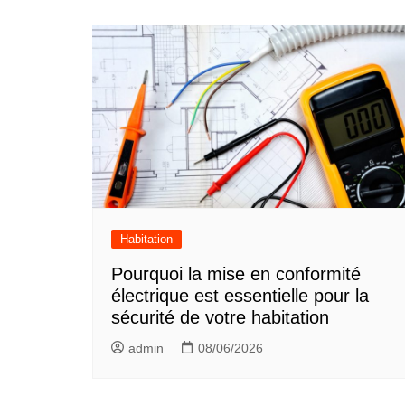
Navigation
de
l’article
Habitation
Pourquoi la mise en conformité
électrique est essentielle pour la
sécurité de votre habitation
admin
08/06/2026