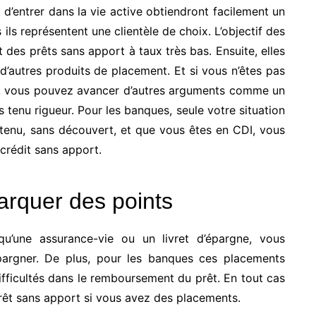
d’entrer dans la vie active obtiendront facilement un
ils représentent une clientèle de choix. L’objectif des
t des prêts sans apport à taux très bas. Ensuite, elles
d’autres produits de placement. Et si vous n’êtes pas
ve, vous pouvez avancer d’autres arguments comme un
 tenu rigueur. Pour les banques, seule votre situation
 tenu, sans découvert, et que vous êtes en CDI, vous
crédit sans apport.
rquer des points
u’une assurance-vie ou un livret d’épargne, vous
rgner. De plus, pour les banques ces placements
ifficultés dans le remboursement du prêt. En tout cas
rêt sans apport si vous avez des placements.