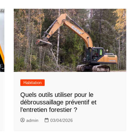
Habitation
Quels outils utiliser pour le
débroussaillage préventif et
l’entretien forestier ?
admin
03/04/2026