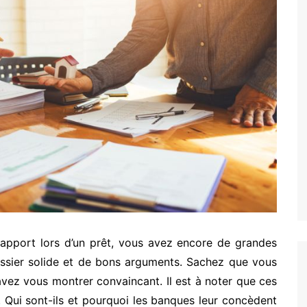
n apport lors d’un prêt, vous avez encore de grandes
ossier solide et de bons arguments. Sachez que vous
vez vous montrer convaincant. Il est à noter que ces
. Qui sont-ils et pourquoi les banques leur concèdent