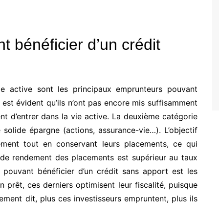
 bénéficier d’un crédit
vie active sont les principaux emprunteurs pouvant
il est évident qu’ils n’ont pas encore mis suffisamment
nt d’entrer dans la vie active. La deuxième catégorie
solide épargne (actions, assurance-vie…). L’objectif
ment tout en conservant leurs placements, ce qui
ux de rendement des placements est supérieur au taux
 pouvant bénéficier d’un crédit sans apport est les
n prêt, ces derniers optimisent leur fiscalité, puisque
ement dit, plus ces investisseurs empruntent, plus ils