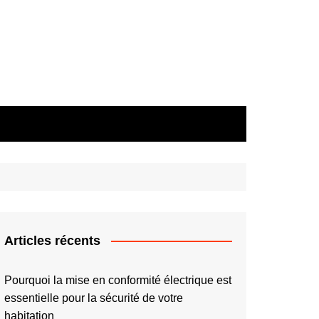
Articles récents
Pourquoi la mise en conformité électrique est
essentielle pour la sécurité de votre
habitation