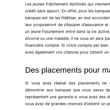
Les jeunes fraîchement diplômés qui viennent 
crédit sans apport. En effet, pour les banques 
banques est de les fidéliser, en leur accordan
leur proposeront de s’équiper d’assurance et 
un jeune fraichement entré dans la vie acti
divorce ou une maladie, il ne vous en sera pas
financière compte. Si votre compte est bien
avez également vos chances pour obtenir un 
Des placements pour ma
Si vous avez réalisé des placements tel q
démontrer aux banques que vous savez épa
représentent une garantie si vous avez des d
vous avez de grandes chances d’obtenir un p