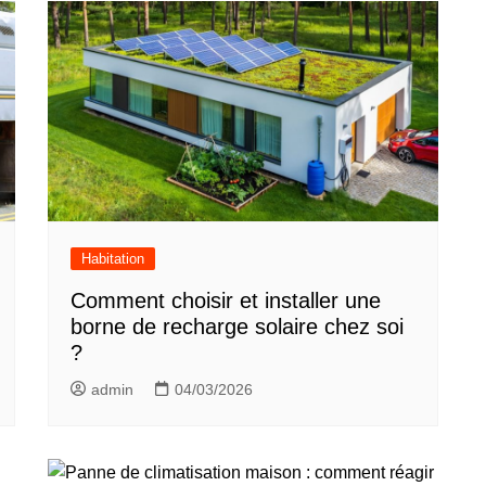
Habitation
Comment choisir et installer une
borne de recharge solaire chez soi
?
admin
04/03/2026