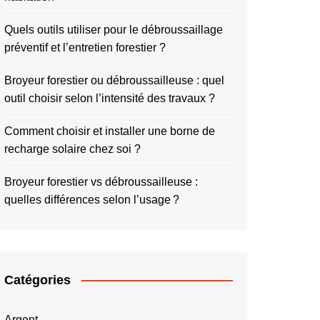
Quels outils utiliser pour le débroussaillage
préventif et l’entretien forestier ?
Broyeur forestier ou débroussailleuse : quel
outil choisir selon l’intensité des travaux ?
Comment choisir et installer une borne de
recharge solaire chez soi ?
Broyeur forestier vs débroussailleuse :
quelles différences selon l’usage ?
Catégories
Argent