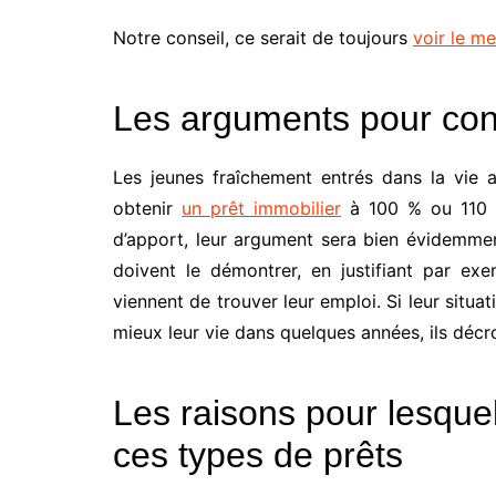
Notre conseil, ce serait de toujours
voir le me
Les arguments pour con
Les jeunes fraîchement entrés dans la vie 
obtenir
un prêt immobilier
à 100 % ou 110 %.
d’apport, leur argument sera bien évidemment
doivent le démontrer, en justifiant par exem
viennent de trouver leur emploi. Si leur situ
mieux leur vie dans quelques années, ils décr
Les raisons pour lesque
ces types de prêts