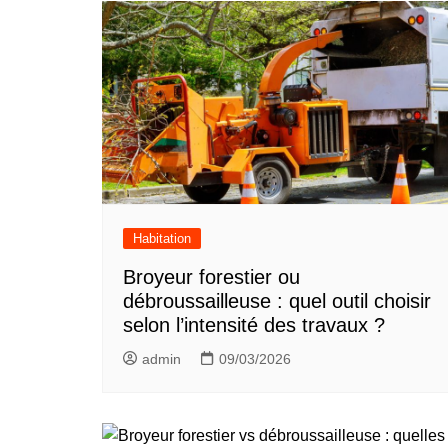
Habitation
Broyeur forestier ou
débroussailleuse : quel outil choisir
selon l’intensité des travaux ?
admin
09/03/2026