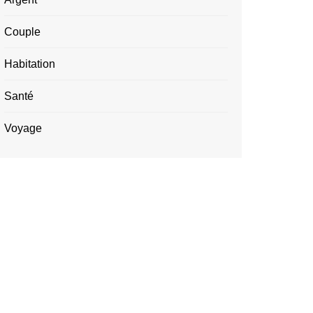
Couple
Habitation
Santé
Voyage