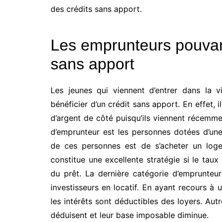
des crédits sans apport.
Les emprunteurs pouvant
sans apport
Les jeunes qui viennent d’entrer dans la 
bénéficier d’un crédit sans apport. En effet, 
d’argent de côté puisqu’ils viennent récemme
d’emprunteur est les personnes dotées d’une 
de ces personnes est de s’acheter un loge
constitue une excellente stratégie si le ta
du prêt. La dernière catégorie d’emprunteur
investisseurs en locatif. En ayant recours à u
les intérêts sont déductibles des loyers. Autr
déduisent et leur base imposable diminue.