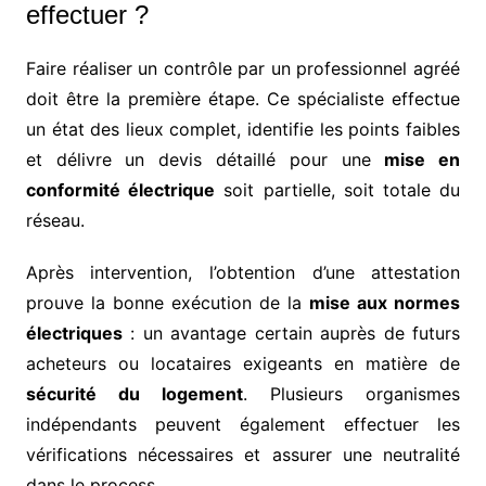
effectuer ?
Faire réaliser un contrôle par un professionnel agréé
doit être la première étape. Ce spécialiste effectue
un état des lieux complet, identifie les points faibles
et délivre un devis détaillé pour une
mise en
conformité électrique
soit partielle, soit totale du
réseau.
Après intervention, l’obtention d’une attestation
prouve la bonne exécution de la
mise aux normes
électriques
: un avantage certain auprès de futurs
acheteurs ou locataires exigeants en matière de
sécurité du logement
. Plusieurs organismes
indépendants peuvent également effectuer les
vérifications nécessaires et assurer une neutralité
dans le process.