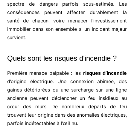
spectre de dangers parfois sous-estimés. Les
conséquences peuvent affecter durablement la
santé de chacun, voire menacer l’investissement
immobilier dans son ensemble si un incident majeur
survient.
Quels sont les risques d’incendie ?
Première menace palpable : les
risques d’incendie
d’origine électrique. Une connexion abîmée, des
gaines détériorées ou une surcharge sur une ligne
ancienne peuvent déclencher un feu insidieux au
cœur des murs. De nombreux départs de feu
trouvent leur origine dans des anomalies électriques,
parfois indétectables à l’œil nu.