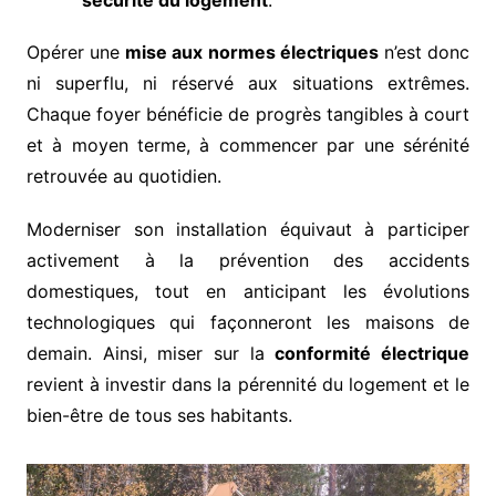
Opérer une
mise aux normes électriques
n’est donc
ni superflu, ni réservé aux situations extrêmes.
Chaque foyer bénéficie de progrès tangibles à court
et à moyen terme, à commencer par une sérénité
retrouvée au quotidien.
Moderniser son installation équivaut à participer
activement à la prévention des accidents
domestiques, tout en anticipant les évolutions
technologiques qui façonneront les maisons de
demain. Ainsi, miser sur la
conformité électrique
revient à investir dans la pérennité du logement et le
bien-être de tous ses habitants.
Navigation