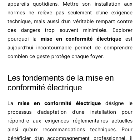
appareils quotidiens. Mettre son installation aux
normes ne relève pas seulement d’une exigence
technique, mais aussi d’un véritable rempart contre
des dangers trop souvent minimisés. Explorer
pourquoi la
mise en conformité électrique
est
aujourd’hui incontournable permet de comprendre
combien ce geste protège chaque foyer.
Les fondements de la mise en
conformité électrique
La
mise en conformité électrique
désigne le
processus d’adaptation d’une installation pour
répondre aux exigences réglementaires actuelles
ainsi qu’aux recommandations techniques. Pour
bénéficier d’un accompagnement professionnel, il