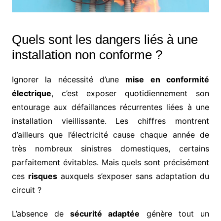
Quels sont les dangers liés à une
installation non conforme ?
Ignorer la nécessité d’une
mise en conformité
électrique
, c’est exposer quotidiennement son
entourage aux défaillances récurrentes liées à une
installation vieillissante. Les chiffres montrent
d’ailleurs que l’électricité cause chaque année de
très nombreux sinistres domestiques, certains
parfaitement évitables. Mais quels sont précisément
ces
risques
auxquels s’exposer sans adaptation du
circuit ?
L’absence de
sécurité adaptée
génère tout un