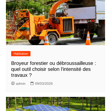
Habitation
Broyeur forestier ou débroussailleuse :
quel outil choisir selon l’intensité des
travaux ?
admin
09/03/2026