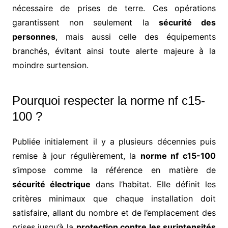
nécessaire de prises de terre. Ces opérations
garantissent non seulement la
sécurité des
personnes
, mais aussi celle des équipements
branchés, évitant ainsi toute alerte majeure à la
moindre surtension.
Pourquoi respecter la norme nf c15-
100 ?
Publiée initialement il y a plusieurs décennies puis
remise à jour régulièrement, la
norme nf c15-100
s’impose comme la référence en matière de
sécurité électrique
dans l’habitat. Elle définit les
critères minimaux que chaque installation doit
satisfaire, allant du nombre et de l’emplacement des
prises jusqu’à la
protection contre les surintensités