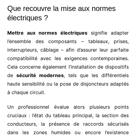
Que recouvre la mise aux normes
électriques ?
Mettre aux normes électriques
signifie adapter
l’ensemble des composants – tableaux, prises,
interrupteurs, câblage – afin d’assurer leur parfaite
compatibilité avec les exigences contemporaines.
Cela concerne également l’installation de dispositifs
de
sécurité modernes
, tels que les différentiels
haute sensibilité ou la pose de disjoncteurs adaptés
à chaque circuit.
Un professionnel évalue alors plusieurs points
cruciaux : l’état du tableau principal, la section des
conducteurs, la présence de raccords sécurisés
dans les zones humides ou encore l’existence