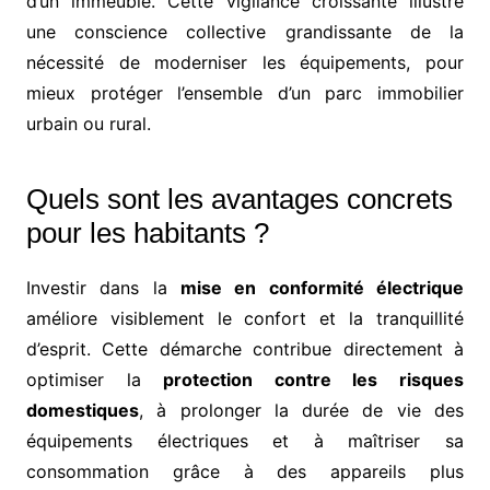
d’un immeuble. Cette vigilance croissante illustre
une conscience collective grandissante de la
nécessité de moderniser les équipements, pour
mieux protéger l’ensemble d’un parc immobilier
urbain ou rural.
Quels sont les avantages concrets
pour les habitants ?
Investir dans la
mise en conformité électrique
améliore visiblement le confort et la tranquillité
d’esprit. Cette démarche contribue directement à
optimiser la
protection contre les risques
domestiques
, à prolonger la durée de vie des
équipements électriques et à maîtriser sa
consommation grâce à des appareils plus