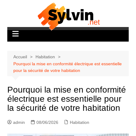
Aller
au
contenu
Accueil
Habitation
Pourquoi la mise en conformité électrique est essentielle
pour la sécurité de votre habitation
Pourquoi la mise en conformité
électrique est essentielle pour
la sécurité de votre habitation
admin
08/06/2026
Habitation