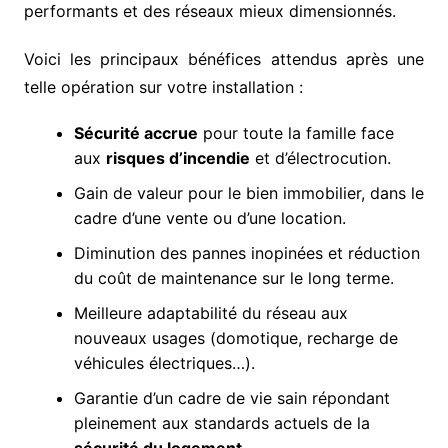
performants et des réseaux mieux dimensionnés.
Voici les principaux bénéfices attendus après une
telle opération sur votre installation :
Sécurité accrue
pour toute la famille face
aux
risques d’incendie
et d’électrocution.
Gain de valeur pour le bien immobilier, dans le
cadre d’une vente ou d’une location.
Diminution des pannes inopinées et réduction
du coût de maintenance sur le long terme.
Meilleure adaptabilité du réseau aux
nouveaux usages (domotique, recharge de
véhicules électriques…).
Garantie d’un cadre de vie sain répondant
pleinement aux standards actuels de la
sécurité du logement
.