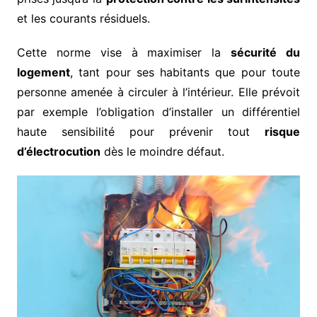
et les courants résiduels.
Cette norme vise à maximiser la
sécurité du
logement
, tant pour ses habitants que pour toute
personne amenée à circuler à l’intérieur. Elle prévoit
par exemple l’obligation d’installer un différentiel
haute sensibilité pour prévenir tout
risque
d’électrocution
dès le moindre défaut.