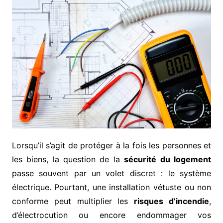
Lorsqu’il s’agit de protéger à la fois les personnes et
les biens, la question de la
sécurité du logement
passe souvent par un volet discret : le système
électrique. Pourtant, une installation vétuste ou non
conforme peut multiplier les
risques d’incendie
,
d’électrocution ou encore endommager vos