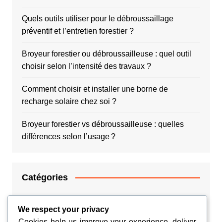
Quels outils utiliser pour le débroussaillage
préventif et l’entretien forestier ?
Broyeur forestier ou débroussailleuse : quel outil
choisir selon l’intensité des travaux ?
Comment choisir et installer une borne de
recharge solaire chez soi ?
Broyeur forestier vs débroussailleuse : quelles
différences selon l’usage ?
Catégories
Argent
We respect your privacy
Cookies help us improve your experience, deliver