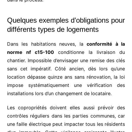
Quelques exemples d’obligations pour
différents types de logements
Dans les habitations neuves, la
conformité à la
norme nf c15-100
conditionne la livraison du
chantier. Impossible d’envisager une remise des clés
sans cet impératif. Côté ancien, dès lors qu’une
location dépasse quinze ans sans rénovation, la loi
impose systématiquement une vérification des
installations lors d’un changement de locataire.
Les copropriétés doivent elles aussi prévoir des
contrôles réguliers dans les parties communes, car
une faille électrique peut impacter tous les résidents