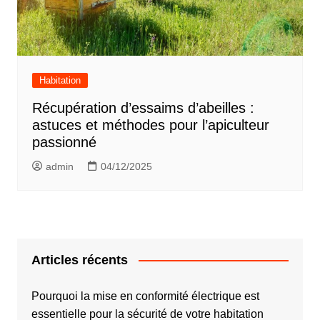
Habitation
Récupération d’essaims d’abeilles :
astuces et méthodes pour l’apiculteur
passionné
admin
04/12/2025
Articles récents
Pourquoi la mise en conformité électrique est
essentielle pour la sécurité de votre habitation