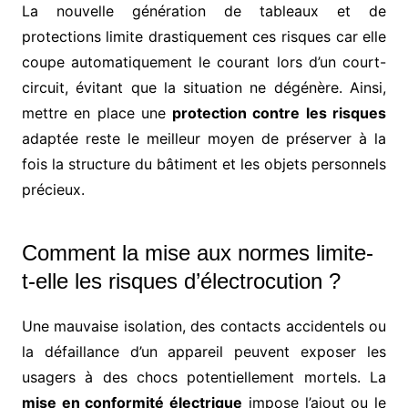
La nouvelle génération de tableaux et de
protections limite drastiquement ces risques car elle
coupe automatiquement le courant lors d’un court-
circuit, évitant que la situation ne dégénère. Ainsi,
mettre en place une
protection contre les risques
adaptée reste le meilleur moyen de préserver à la
fois la structure du bâtiment et les objets personnels
précieux.
Comment la mise aux normes limite-
t-elle les risques d’électrocution ?
Une mauvaise isolation, des contacts accidentels ou
la défaillance d’un appareil peuvent exposer les
usagers à des chocs potentiellement mortels. La
mise en conformité électrique
impose l’ajout ou le