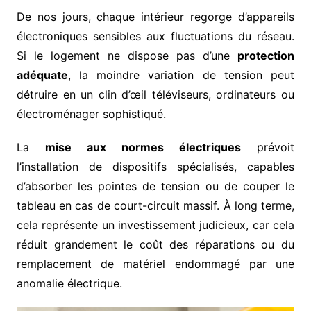
De nos jours, chaque intérieur regorge d’appareils
électroniques sensibles aux fluctuations du réseau.
Si le logement ne dispose pas d’une
protection
adéquate
, la moindre variation de tension peut
détruire en un clin d’œil téléviseurs, ordinateurs ou
électroménager sophistiqué.
La
mise aux normes électriques
prévoit
l’installation de dispositifs spécialisés, capables
d’absorber les pointes de tension ou de couper le
tableau en cas de court-circuit massif. À long terme,
cela représente un investissement judicieux, car cela
réduit grandement le coût des réparations ou du
remplacement de matériel endommagé par une
anomalie électrique.