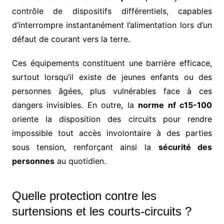
contrôle de dispositifs différentiels, capables
d’interrompre instantanément l’alimentation lors d’un
défaut de courant vers la terre.
Ces équipements constituent une barrière efficace,
surtout lorsqu’il existe de jeunes enfants ou des
personnes âgées, plus vulnérables face à ces
dangers invisibles. En outre, la
norme nf c15-100
oriente la disposition des circuits pour rendre
impossible tout accès involontaire à des parties
sous tension, renforçant ainsi la
sécurité des
personnes
au quotidien.
Quelle protection contre les
surtensions et les courts-circuits ?