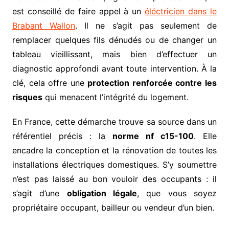
est conseillé de faire appel à un
éléctricien dans le
Brabant Wallon
. Il ne s’agit pas seulement de
remplacer quelques fils dénudés ou de changer un
tableau vieillissant, mais bien d’effectuer un
diagnostic approfondi avant toute intervention. À la
clé, cela offre une
protection renforcée contre les
risques
qui menacent l’intégrité du logement.
En France, cette démarche trouve sa source dans un
référentiel précis : la
norme nf c15-100
. Elle
encadre la conception et la rénovation de toutes les
installations électriques domestiques. S’y soumettre
n’est pas laissé au bon vouloir des occupants : il
s’agit d’une
obligation légale
, que vous soyez
propriétaire occupant, bailleur ou vendeur d’un bien.