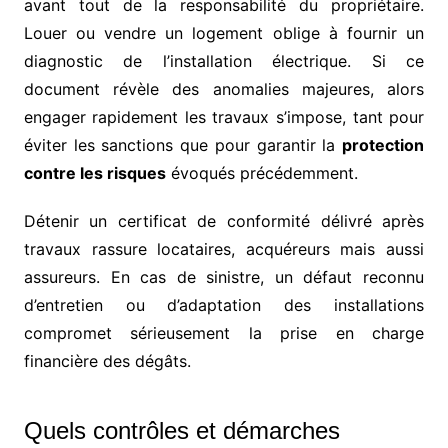
avant tout de la responsabilité du propriétaire.
Louer ou vendre un logement oblige à fournir un
diagnostic de l’installation électrique. Si ce
document révèle des anomalies majeures, alors
engager rapidement les travaux s’impose, tant pour
éviter les sanctions que pour garantir la
protection
contre les risques
évoqués précédemment.
Détenir un certificat de conformité délivré après
travaux rassure locataires, acquéreurs mais aussi
assureurs. En cas de sinistre, un défaut reconnu
d’entretien ou d’adaptation des installations
compromet sérieusement la prise en charge
financière des dégâts.
Quels contrôles et démarches