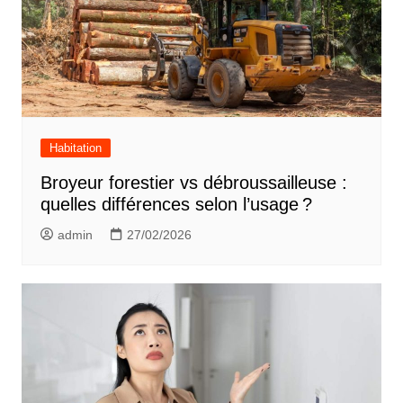
Habitation
Broyeur forestier vs débroussailleuse :
quelles différences selon l’usage ?
admin
27/02/2026