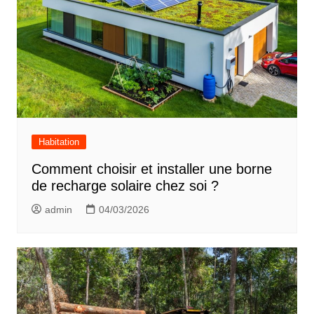
Habitation
Comment choisir et installer une borne
de recharge solaire chez soi ?
admin
04/03/2026