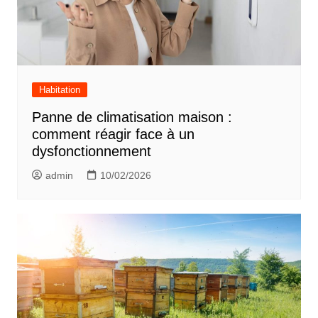
Habitation
Panne de climatisation maison :
comment réagir face à un
dysfonctionnement
admin
10/02/2026