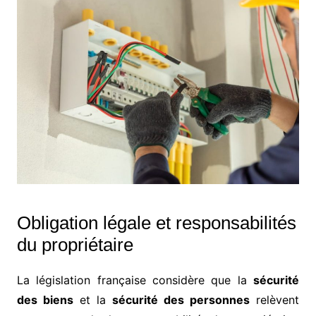
Obligation légale et responsabilités
du propriétaire
La législation française considère que la
sécurité
des biens
et la
sécurité des personnes
relèvent