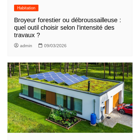
Habitation
Broyeur forestier ou débroussailleuse :
quel outil choisir selon l’intensité des
travaux ?
admin
09/03/2026