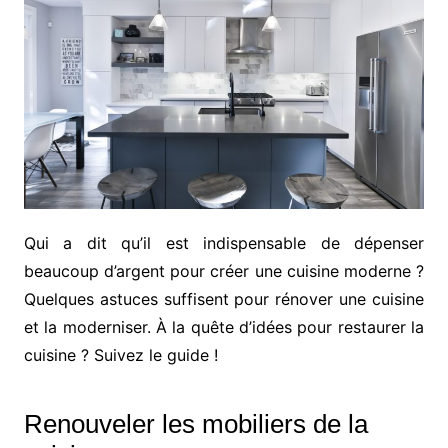
Qui a dit qu’il est indispensable de dépenser
beaucoup d’argent pour créer une cuisine moderne ?
Quelques astuces suffisent pour rénover une cuisine
et la moderniser. À la quête d’idées pour restaurer la
cuisine ? Suivez le guide !
Renouveler les mobiliers de la