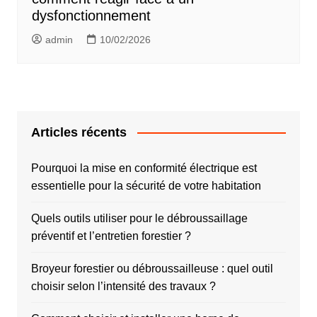
dysfonctionnement
admin
10/02/2026
Articles récents
Pourquoi la mise en conformité électrique est
essentielle pour la sécurité de votre habitation
Quels outils utiliser pour le débroussaillage
préventif et l’entretien forestier ?
Broyeur forestier ou débroussailleuse : quel outil
choisir selon l’intensité des travaux ?