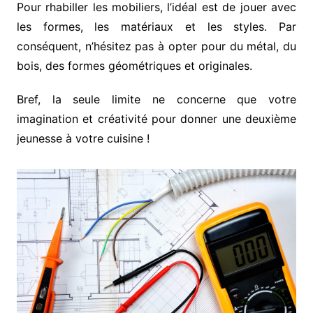
Pour rhabiller les mobiliers, l’idéal est de jouer avec
les formes, les matériaux et les styles. Par
conséquent, n’hésitez pas à opter pour du métal, du
bois, des formes géométriques et originales.
Bref, la seule limite ne concerne que votre
imagination et créativité pour donner une deuxième
jeunesse à votre cuisine !
Navigation
de
l’article