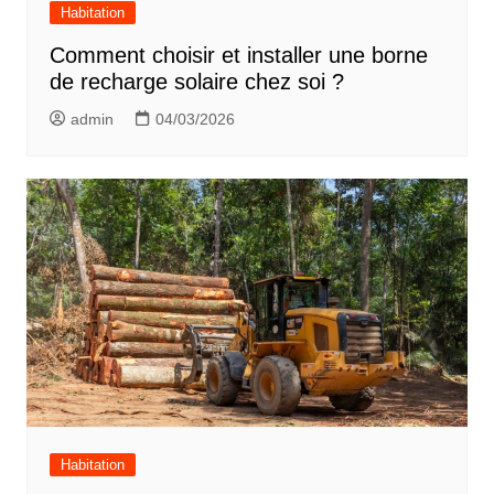
Habitation
Comment choisir et installer une borne
de recharge solaire chez soi ?
admin
04/03/2026
Habitation