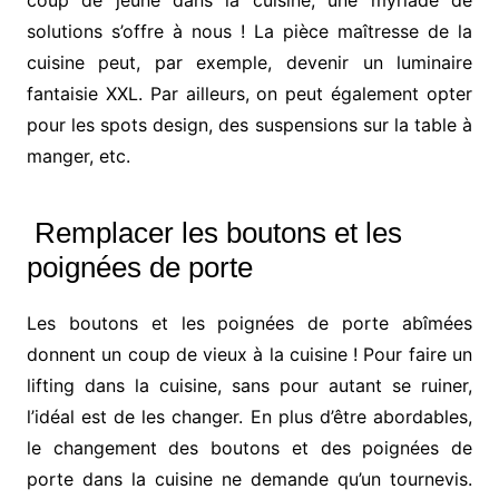
solutions s’offre à nous ! La pièce maîtresse de la
cuisine peut, par exemple, devenir un luminaire
fantaisie XXL. Par ailleurs, on peut également opter
pour les spots design, des suspensions sur la table à
manger, etc.
Remplacer les boutons et les
poignées de porte
Les boutons et les poignées de porte abîmées
donnent un coup de vieux à la cuisine ! Pour faire un
lifting dans la cuisine, sans pour autant se ruiner,
l’idéal est de les changer. En plus d’être abordables,
le changement des boutons et des poignées de
porte dans la cuisine ne demande qu’un tournevis.