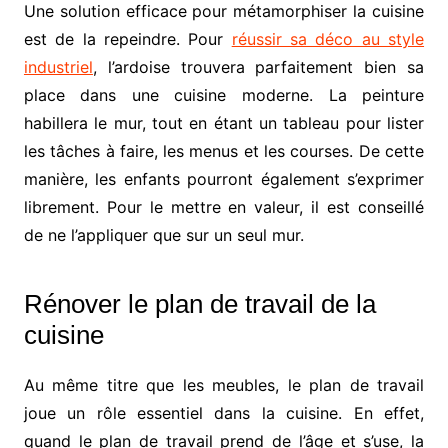
Une solution efficace pour métamorphiser la cuisine
est de la repeindre. Pour
réussir sa déco au style
industriel
, l’ardoise trouvera parfaitement bien sa
place dans une cuisine moderne. La peinture
habillera le mur, tout en étant un tableau pour lister
les tâches à faire, les menus et les courses. De cette
manière, les enfants pourront également s’exprimer
librement. Pour le mettre en valeur, il est conseillé
de ne l’appliquer que sur un seul mur.
Rénover le plan de travail de la
cuisine
Au même titre que les meubles, le plan de travail
joue un rôle essentiel dans la cuisine. En effet,
quand le plan de travail prend de l’âge et s’use, la