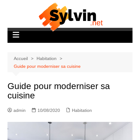
Aller
au
contenu
Accueil
Habitation
Guide pour moderniser sa cuisine
Guide pour moderniser sa
cuisine
admin
10/08/2020
Habitation