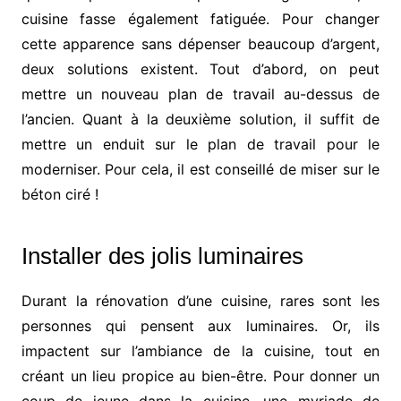
cuisine fasse également fatiguée. Pour changer
cette apparence sans dépenser beaucoup d’argent,
deux solutions existent. Tout d’abord, on peut
mettre un nouveau plan de travail au-dessus de
l’ancien. Quant à la deuxième solution, il suffit de
mettre un enduit sur le plan de travail pour le
moderniser. Pour cela, il est conseillé de miser sur le
béton ciré !
Installer des jolis luminaires
Durant la rénovation d’une cuisine, rares sont les
personnes qui pensent aux luminaires. Or, ils
impactent sur l’ambiance de la cuisine, tout en
créant un lieu propice au bien-être. Pour donner un
coup de jeune dans la cuisine, une myriade de