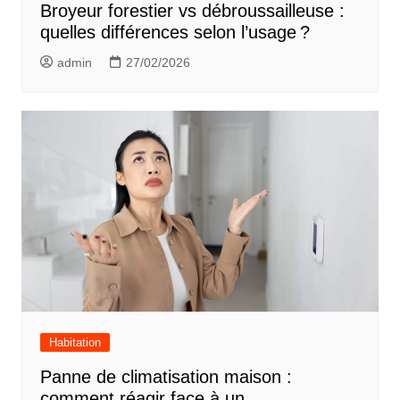
Broyeur forestier vs débroussailleuse :
quelles différences selon l’usage ?
admin
27/02/2026
Habitation
Panne de climatisation maison :
comment réagir face à un