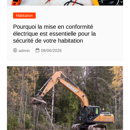
Habitation
Pourquoi la mise en conformité
électrique est essentielle pour la
sécurité de votre habitation
admin
08/06/2026