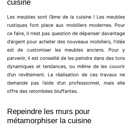
cuisine
Les meubles sont l’âme de la cuisine ! Les meubles
rustiques font place aux mobiliers modernes. Pour
ce faire, il n’est pas question de dépenser davantage
d’argent pour acheter des nouveaux mobiliers, l’idée
est de customiser les meubles anciens. Pour y
parvenir, il est conseillé de les peindre dans des tons
dynamiques et tendances, ou même de les couvrir
d’un revêtement. La réalisation de ces travaux ne
demande pas l’aide d’un professionnel, mais elle
offre des retombées bluffantes.
Repeindre les murs pour
métamorphiser la cuisine