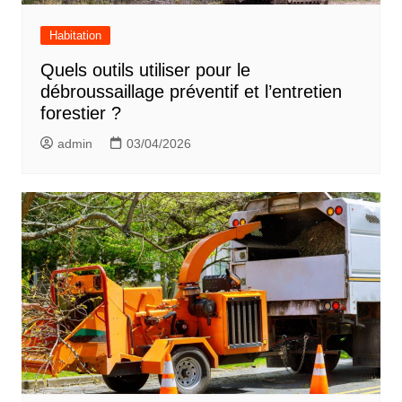
Habitation
Quels outils utiliser pour le
débroussaillage préventif et l’entretien
forestier ?
admin
03/04/2026