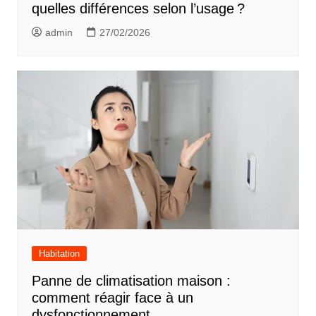
quelles différences selon l’usage ?
admin
27/02/2026
Habitation
Panne de climatisation maison :
comment réagir face à un
dysfonctionnement