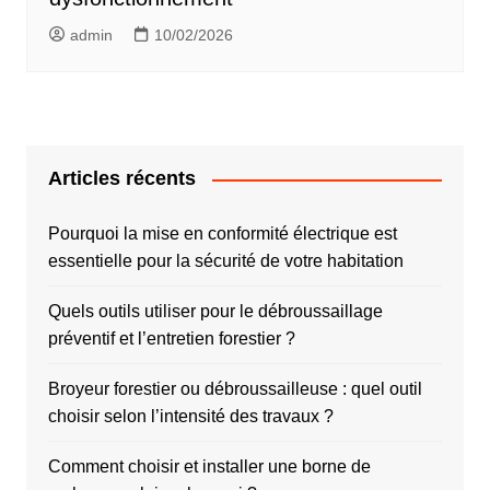
admin
10/02/2026
Articles récents
Pourquoi la mise en conformité électrique est
essentielle pour la sécurité de votre habitation
Quels outils utiliser pour le débroussaillage
préventif et l’entretien forestier ?
Broyeur forestier ou débroussailleuse : quel outil
choisir selon l’intensité des travaux ?
Comment choisir et installer une borne de