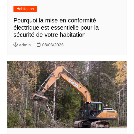
Habitation
Pourquoi la mise en conformité
électrique est essentielle pour la
sécurité de votre habitation
admin
08/06/2026