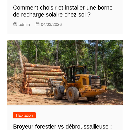
Comment choisir et installer une borne
de recharge solaire chez soi ?
admin
04/03/2026
Habitation
Broyeur forestier vs débroussailleuse :