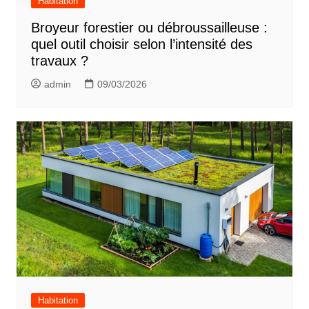
Habitation
Broyeur forestier ou débroussailleuse :
quel outil choisir selon l’intensité des
travaux ?
admin
09/03/2026
Habitation