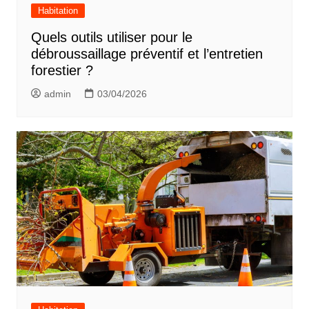
Habitation
Quels outils utiliser pour le
débroussaillage préventif et l’entretien
forestier ?
admin
03/04/2026