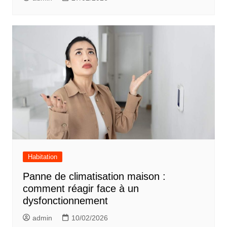
Habitation
Panne de climatisation maison :
comment réagir face à un
dysfonctionnement
admin
10/02/2026