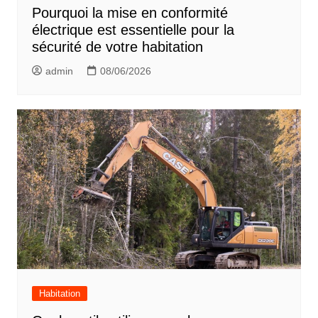
Pourquoi la mise en conformité
électrique est essentielle pour la
sécurité de votre habitation
admin
08/06/2026
Habitation