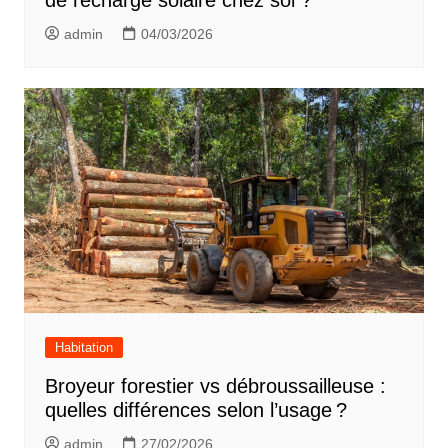
admin
04/03/2026
Habitation
Broyeur forestier vs débroussailleuse :
quelles différences selon l’usage ?
admin
27/02/2026