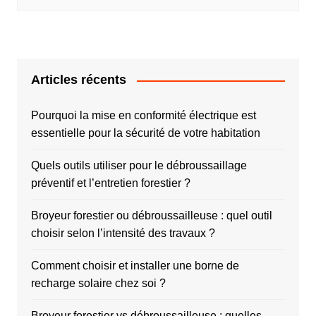
Articles récents
Pourquoi la mise en conformité électrique est
essentielle pour la sécurité de votre habitation
Quels outils utiliser pour le débroussaillage
préventif et l’entretien forestier ?
Broyeur forestier ou débroussailleuse : quel outil
choisir selon l’intensité des travaux ?
Comment choisir et installer une borne de
recharge solaire chez soi ?
Broyeur forestier vs débroussailleuse : quelles