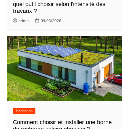
quel outil choisir selon l’intensité des
travaux ?
admin
09/03/2026
Habitation
Comment choisir et installer une borne
de recharge solaire chez soi ?