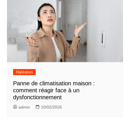
Habitation
Panne de climatisation maison :
comment réagir face à un
dysfonctionnement
admin
10/02/2026