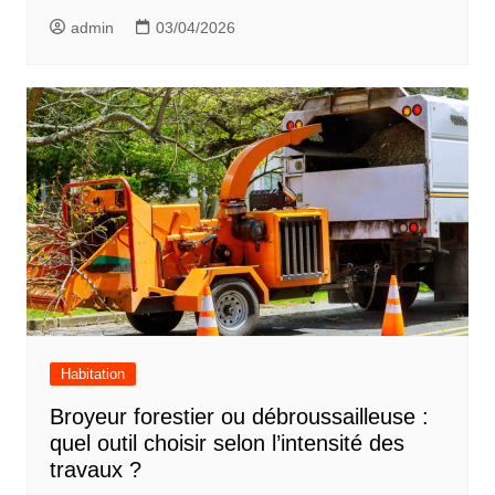
admin
03/04/2026
Habitation
Broyeur forestier ou débroussailleuse :
quel outil choisir selon l’intensité des
travaux ?