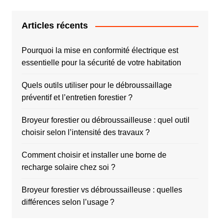
Articles récents
Pourquoi la mise en conformité électrique est
essentielle pour la sécurité de votre habitation
Quels outils utiliser pour le débroussaillage
préventif et l’entretien forestier ?
Broyeur forestier ou débroussailleuse : quel outil
choisir selon l’intensité des travaux ?
Comment choisir et installer une borne de
recharge solaire chez soi ?
Broyeur forestier vs débroussailleuse : quelles
différences selon l’usage ?