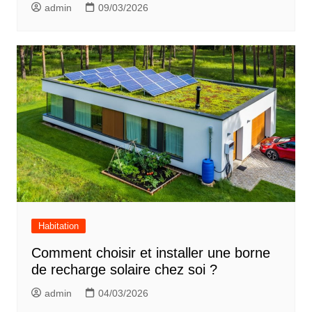
admin
09/03/2026
Habitation
Comment choisir et installer une borne
de recharge solaire chez soi ?
admin
04/03/2026