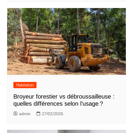
Habitation
Broyeur forestier vs débroussailleuse :
quelles différences selon l’usage ?
admin
27/02/2026