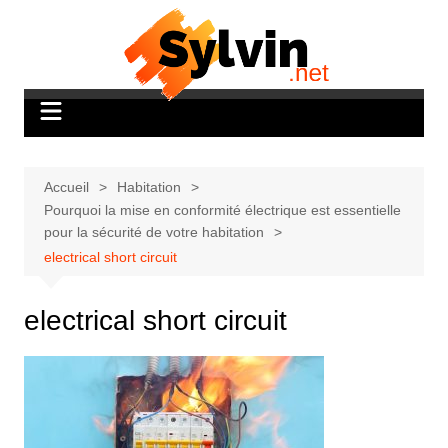
Aller
au
contenu
Accueil
Habitation
Pourquoi la mise en conformité électrique est essentielle
pour la sécurité de votre habitation
electrical short circuit
electrical short circuit