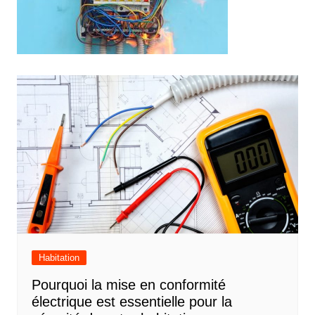
Navigation
de
l’article
Habitation
Pourquoi la mise en conformité
électrique est essentielle pour la