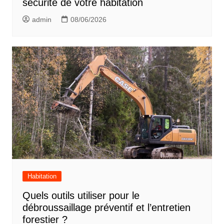
sécurité de votre habitation
admin
08/06/2026
Habitation
Quels outils utiliser pour le
débroussaillage préventif et l’entretien
forestier ?