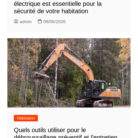
électrique est essentielle pour la
sécurité de votre habitation
admin
08/06/2026
Habitation
Quels outils utiliser pour le
débroussaillage préventif et l’entretien