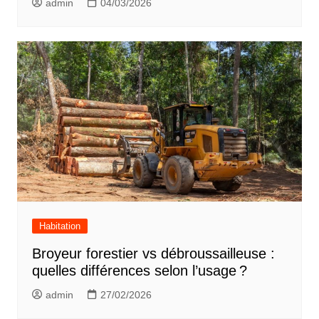
admin
04/03/2026
Habitation
Broyeur forestier vs débroussailleuse :
quelles différences selon l’usage ?
admin
27/02/2026