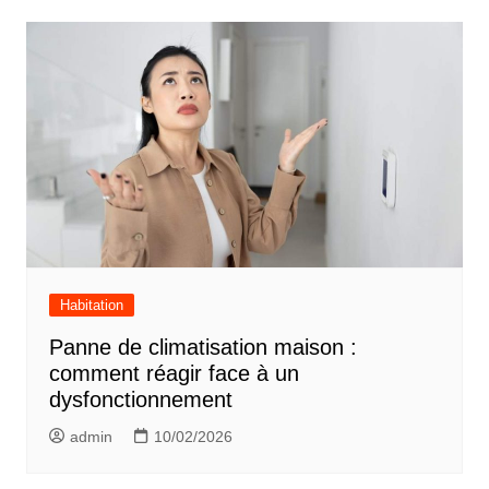
Habitation
Panne de climatisation maison :
comment réagir face à un
dysfonctionnement
admin
10/02/2026