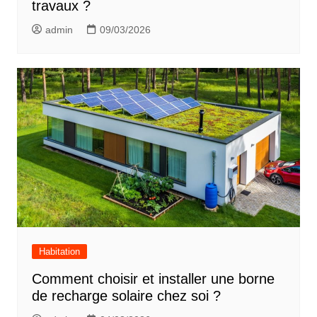
travaux ?
admin
09/03/2026
Habitation
Comment choisir et installer une borne
de recharge solaire chez soi ?