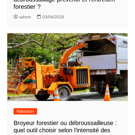
forestier ?
admin
03/04/2026
Habitation
Broyeur forestier ou débroussailleuse :
quel outil choisir selon l’intensité des