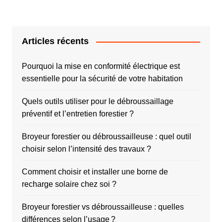
Articles récents
Pourquoi la mise en conformité électrique est
essentielle pour la sécurité de votre habitation
Quels outils utiliser pour le débroussaillage
préventif et l’entretien forestier ?
Broyeur forestier ou débroussailleuse : quel outil
choisir selon l’intensité des travaux ?
Comment choisir et installer une borne de
recharge solaire chez soi ?
Broyeur forestier vs débroussailleuse : quelles
différences selon l’usage ?