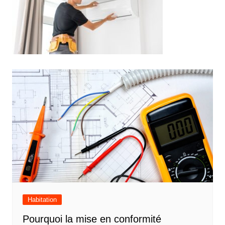
Navigation
de
l’article
Habitation
Pourquoi la mise en conformité