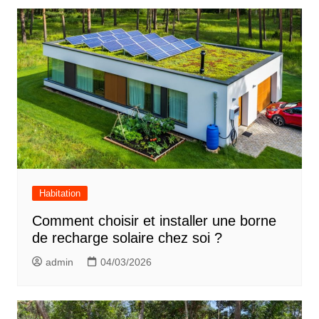
Habitation
Comment choisir et installer une borne
de recharge solaire chez soi ?
admin
04/03/2026