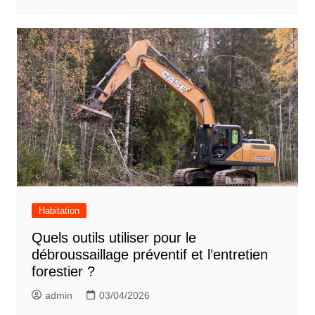
Habitation
Quels outils utiliser pour le
débroussaillage préventif et l’entretien
forestier ?
admin
03/04/2026