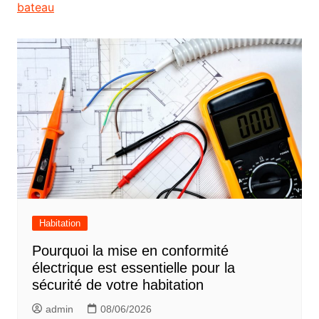
Navigation
de
l’article
Habitation
Pourquoi la mise en conformité
électrique est essentielle pour la
sécurité de votre habitation
admin
08/06/2026