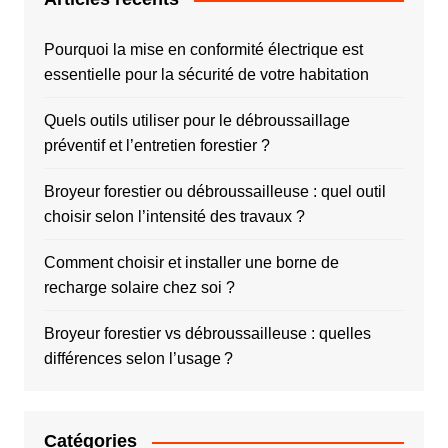
Pourquoi la mise en conformité électrique est
essentielle pour la sécurité de votre habitation
Quels outils utiliser pour le débroussaillage
préventif et l’entretien forestier ?
Broyeur forestier ou débroussailleuse : quel outil
choisir selon l’intensité des travaux ?
Comment choisir et installer une borne de
recharge solaire chez soi ?
Broyeur forestier vs débroussailleuse : quelles
différences selon l’usage ?
Catégories