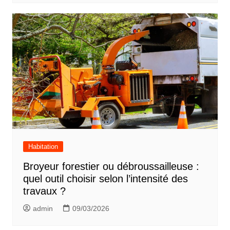
Habitation
Broyeur forestier ou débroussailleuse :
quel outil choisir selon l’intensité des
travaux ?
admin
09/03/2026