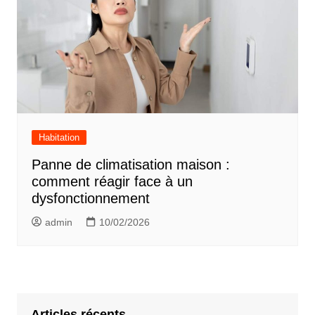
Habitation
Panne de climatisation maison :
comment réagir face à un
dysfonctionnement
admin
10/02/2026
Articles récents