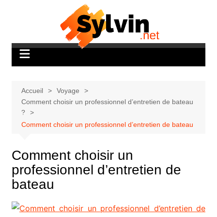
Aller
au
contenu
Accueil
Voyage
Comment choisir un professionnel d’entretien de bateau
?
Comment choisir un professionnel d’entretien de bateau
Comment choisir un
professionnel d’entretien de
bateau