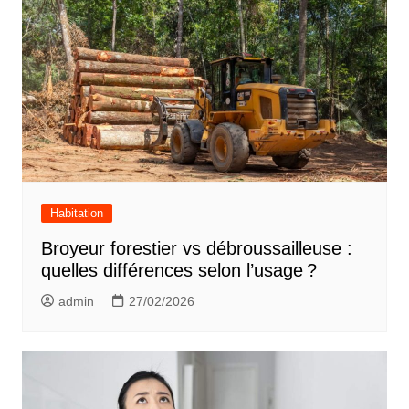
Habitation
Broyeur forestier vs débroussailleuse :
quelles différences selon l’usage ?
admin
27/02/2026