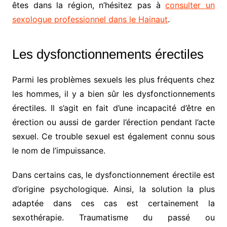
êtes dans la région, n’hésitez pas à
consulter un
sexologue professionnel dans le Hainaut
.
Les dysfonctionnements érectiles
Parmi les problèmes sexuels les plus fréquents chez
les hommes, il y a bien sûr les dysfonctionnements
érectiles. Il s’agit en fait d’une incapacité d’être en
érection ou aussi de garder l’érection pendant l’acte
sexuel. Ce trouble sexuel est également connu sous
le nom de l’impuissance.
Dans certains cas, le dysfonctionnement érectile est
d’origine psychologique. Ainsi, la solution la plus
adaptée dans ces cas est certainement la
sexothérapie. Traumatisme du passé ou