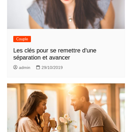
Couple
Les clés pour se remettre d’une
séparation et avancer
admin
29/10/2019