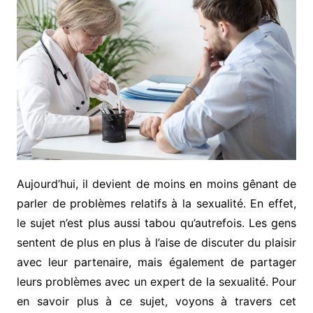
Aujourd’hui, il devient de moins en moins gênant de
parler de problèmes relatifs à la sexualité. En effet,
le sujet n’est plus aussi tabou qu’autrefois. Les gens
sentent de plus en plus à l’aise de discuter du plaisir
avec leur partenaire, mais également de partager
leurs problèmes avec un expert de la sexualité. Pour
en savoir plus à ce sujet, voyons à travers cet