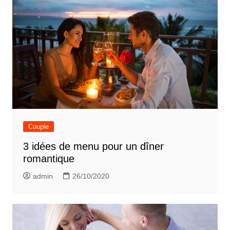
Couple
3 idées de menu pour un dîner
romantique
admin
26/10/2020