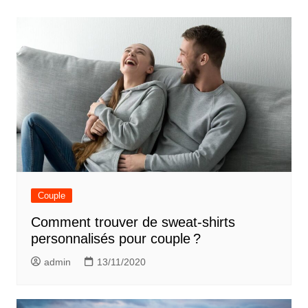
Navigation
de
l’article
Couple
Comment trouver de sweat-shirts
personnalisés pour couple ?
admin
13/11/2020