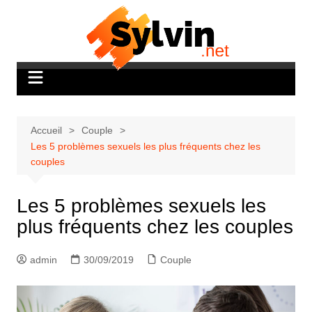
Aller
au
contenu
Accueil
Couple
Les 5 problèmes sexuels les plus fréquents chez les
couples
Les 5 problèmes sexuels les
plus fréquents chez les couples
admin
30/09/2019
Couple