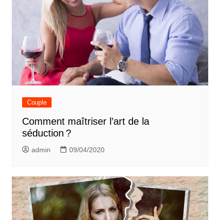
Couple
Comment maîtriser l’art de la
séduction ?
admin
09/04/2020