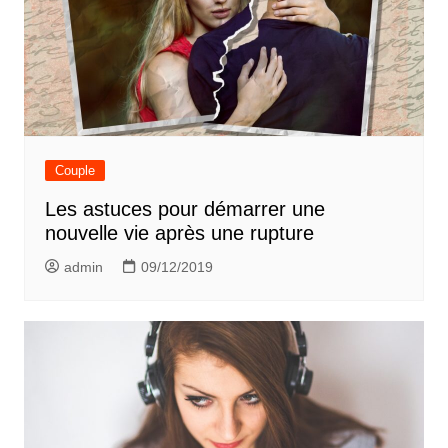
Couple
Les astuces pour démarrer une
nouvelle vie après une rupture
admin
09/12/2019