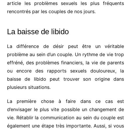
article les problèmes sexuels les plus fréquents
rencontrés par les couples de nos jours.
La baisse de libido
La différence de désir peut être un véritable
problème au sein d’un couple. Un rythme de vie trop
effréné, des problèmes financiers, la vie de parents
ou encore des rapports sexuels douloureux, la
baisse de libido peut trouver son origine dans
plusieurs situations.
La première chose à faire dans ce cas est
d’envisager le plus vite possible un changement de
vie. Rétablir la communication au sein du couple est
également une étape très importante. Aussi, si vous