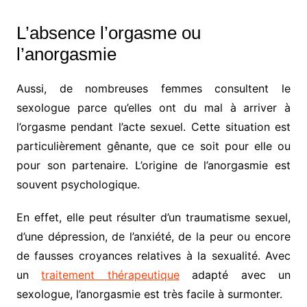
L’absence l’orgasme ou
l’anorgasmie
Aussi, de nombreuses femmes consultent le
sexologue parce qu’elles ont du mal à arriver à
l’orgasme pendant l’acte sexuel. Cette situation est
particulièrement gênante, que ce soit pour elle ou
pour son partenaire. L’origine de l’anorgasmie est
souvent psychologique.
En effet, elle peut résulter d’un traumatisme sexuel,
d’une dépression, de l’anxiété, de la peur ou encore
de fausses croyances relatives à la sexualité. Avec
un
traitement thérapeutique
adapté avec un
sexologue, l’anorgasmie est très facile à surmonter.