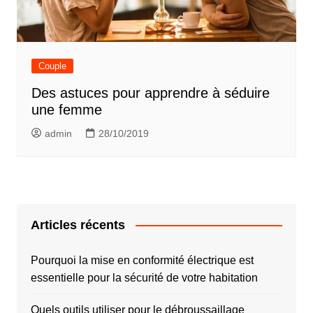
Couple
Des astuces pour apprendre à séduire
une femme
admin
28/10/2019
Articles récents
Pourquoi la mise en conformité électrique est
essentielle pour la sécurité de votre habitation
Quels outils utiliser pour le débroussaillage