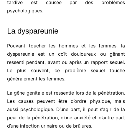
tardive est causée par des problèmes
psychologiques.
La dyspareunie
Pouvant toucher les hommes et les femmes, la
dyspareunie est un coït douloureux ou gênant
ressenti pendant, avant ou après un rapport sexuel.
Le plus souvent, ce problème sexuel touche
généralement les femmes.
La gêne génitale est ressentie lors de la pénétration.
Les causes peuvent être d’ordre physique, mais
aussi psychologique. D’une part, il peut s’agir de la
peur de la pénétration, d’une anxiété et d’autre part
d’une infection urinaire ou de brûlures.