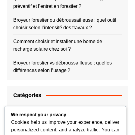
préventif et l’entretien forestier ?
Broyeur forestier ou débroussailleuse : quel outil
choisir selon l’intensité des travaux ?
Comment choisir et installer une borne de
recharge solaire chez soi ?
Broyeur forestier vs débroussailleuse : quelles
différences selon l’usage ?
Catégories
Argent
We respect your privacy
Cookies help us improve your experience, deliver
Couple
personalized content, and analyze traffic. You can