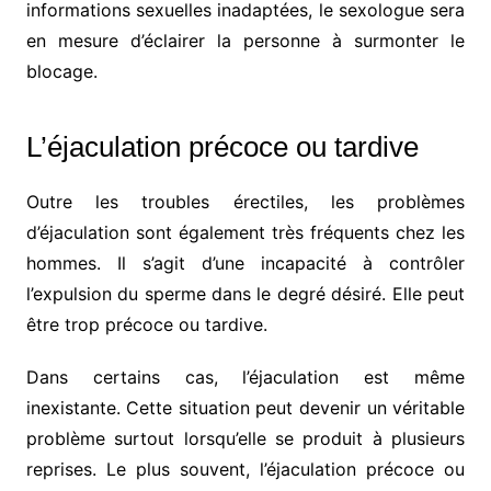
informations sexuelles inadaptées, le sexologue sera
en mesure d’éclairer la personne à surmonter le
blocage.
L’éjaculation précoce ou tardive
Outre les troubles érectiles, les problèmes
d’éjaculation sont également très fréquents chez les
hommes. Il s’agit d’une incapacité à contrôler
l’expulsion du sperme dans le degré désiré. Elle peut
être trop précoce ou tardive.
Dans certains cas, l’éjaculation est même
inexistante. Cette situation peut devenir un véritable
problème surtout lorsqu’elle se produit à plusieurs
reprises. Le plus souvent, l’éjaculation précoce ou