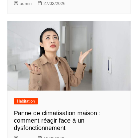
admin
27/02/2026
Habitation
Panne de climatisation maison :
comment réagir face à un
dysfonctionnement