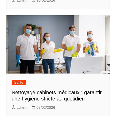
admin
10/02/2026
Santé
Nettoyage cabinets médicaux : garantir
une hygiène stricte au quotidien
admin
05/02/2026