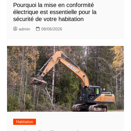
Pourquoi la mise en conformité
électrique est essentielle pour la
sécurité de votre habitation
admin
08/06/2026
Habitation