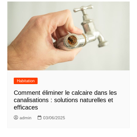
Habitation
Comment éliminer le calcaire dans les
canalisations : solutions naturelles et
efficaces
admin
03/06/2025