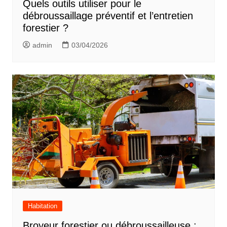
Quels outils utiliser pour le
débroussaillage préventif et l’entretien
forestier ?
admin
03/04/2026
Habitation
Broyeur forestier ou débroussailleuse :