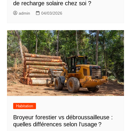
de recharge solaire chez soi ?
admin
04/03/2026
Habitation
Broyeur forestier vs débroussailleuse :
quelles différences selon l’usage ?