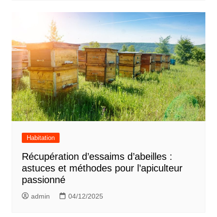
Habitation
Récupération d’essaims d’abeilles :
astuces et méthodes pour l’apiculteur
passionné
admin
04/12/2025