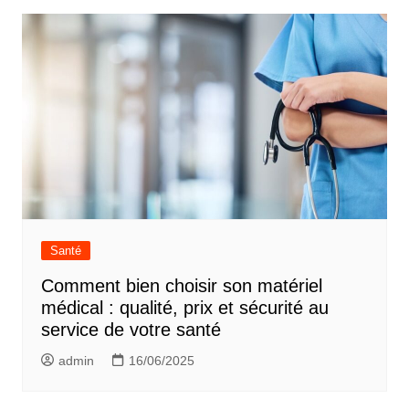
Santé
Comment bien choisir son matériel
médical : qualité, prix et sécurité au
service de votre santé
admin
16/06/2025