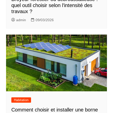
quel outil choisir selon l’intensité des
travaux ?
admin
09/03/2026
Habitation
Comment choisir et installer une borne